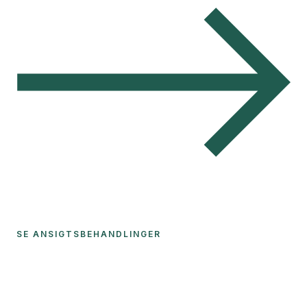
SE ANSIGTSBEHANDLINGER