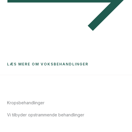
LÆS MERE OM VOKSBEHANDLINGER
Kropsbehandlinger
Vi tilbyder opstrammende behandlinger