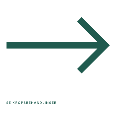
SE KROPSBEHANDLINGER