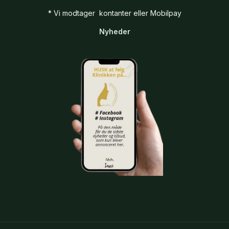
* Vi modtager kontanter eller Mobilpay
Nyheder