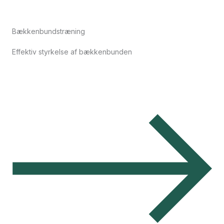
Bækkenbundstræning
Effektiv styrkelse af bækkenbunden