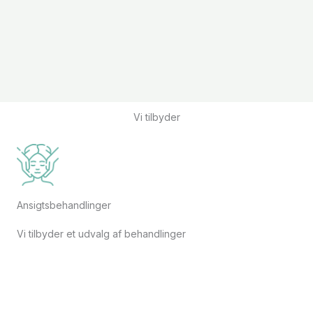
Vi tilbyder
Ansigtsbehandlinger
Vi tilbyder et udvalg af behandlinger