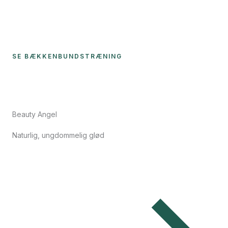
SE BÆKKENBUNDSTRÆNING
Beauty Angel
Naturlig, ungdommelig glød