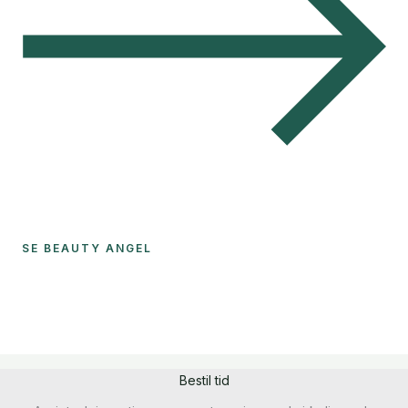
SE BEAUTY ANGEL
Bestil tid