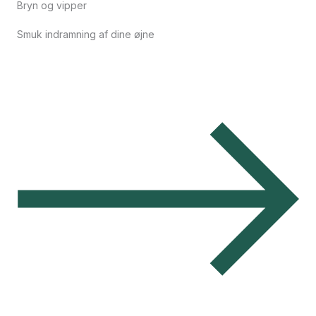
Bryn og vipper
Smuk indramning af dine øjne